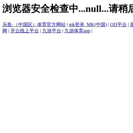
浏览器安全检查中...null...请稍
乐鱼·（中国区）体育官方网站
|
mk登录_MK(中国)
|
OD平台
|
网
|
开云线上平台
|
九游平台
|
九游体育app
|