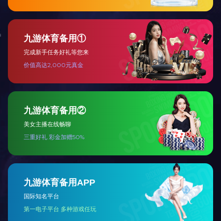
防爆墙
可分为KB
蕉城区滨海安装防爆
1.9.5厚纤维水泥
2.冷弯等边槽钢@12
KBQ2构造和KBQ
上一产品：
石家庄