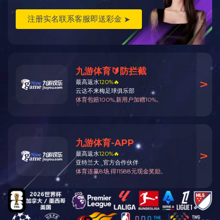
泄爆墙
洁净墙
防爆门
泄爆门
防爆窗
泄爆窗
隧道防护门
泄爆屋盖