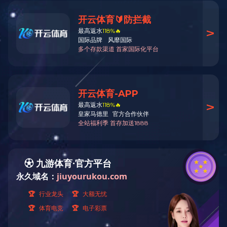
产品分类
PRODUCT DISPLAY
防爆墙